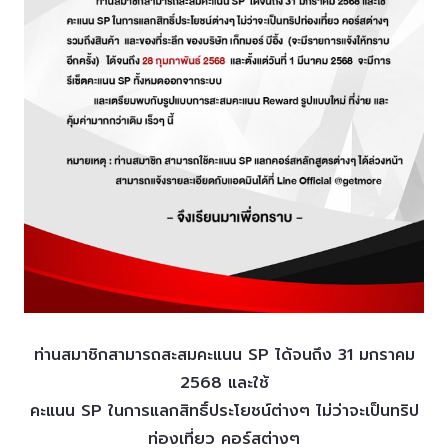
ท่านสมาชิกสามารถสะสมคะแนน SP ได้จนถึง 31 มกราคม
2568 และใช้
คะแนน SP ในการแลกสิทธิ์ประโยชน์ต่างๆ ไม่ว่าจะเป็นทริป
ท่องเที่ยว คอร์สต่างๆ