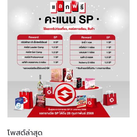
โพสต์ล่าสุด