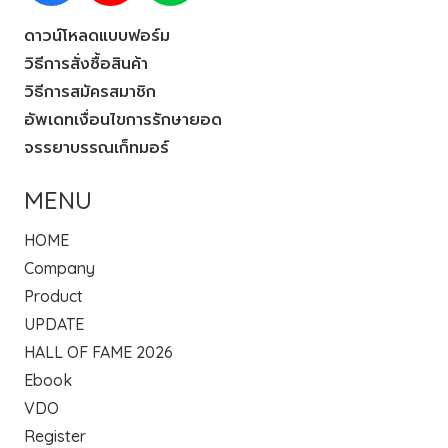
ดาวน์โหลดแบบฟอร์ม
วิธีการสั่งซื้อสินค้า
วิธีการสมัครสมาชิก
อัพเดทเงื่อนไขการรักษายอด
จรรยาบรรณเก็ทมอร์
MENU
HOME
Company
Product
UPDATE
HALL OF FAME 2026
Ebook
VDO
Register