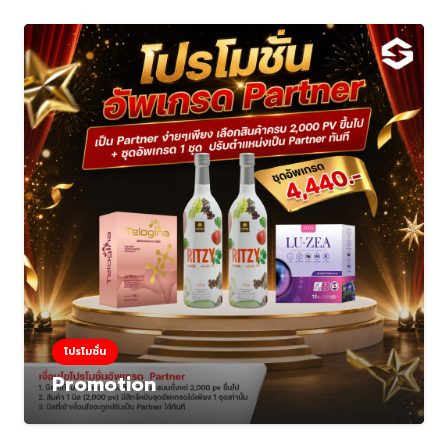
โปรโมชั่น
Promotion