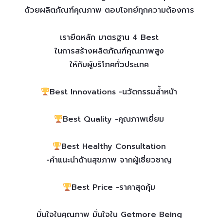
ด้วยผลิตภัณฑ์คุณภาพ ตอบโจทย์ทุกความต้องการ
เรายึดหลัก มาตรฐาน 4 Best
ในการสร้างผลิตภัณฑ์คุณภาพสูง
ให้กับผู้บริโภคทั่วประเทศ
Best Innovations -นวัตกรรมล้ำหน้า
Best Quality -คุณภาพเยี่ยม
Best Healthy Consultation
-คำแนะนำด้านสุขภาพ จากผู้เชี่ยวชาญ
Best Price -ราคาสุดคุ้ม
มั่นใจในคุณภาพ มั่นใจใน Getmore Being