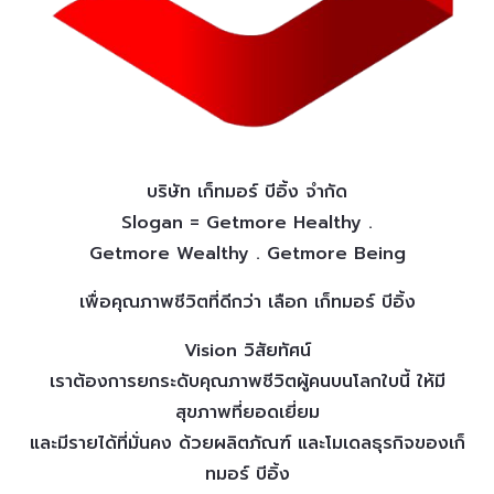
บริษัท เก็ทมอร์ บีอิ้ง จำกัด
Slogan = Getmore Healthy .
Getmore Wealthy . Getmore Being
เพื่อคุณภาพชีวิตที่ดีกว่า เลือก เก็ทมอร์ บีอิ้ง
Vision วิสัยทัศน์
เราต้องการยกระดับคุณภาพชีวิตผู้คนบนโลกใบนี้ ให้มี
สุขภาพที่ยอดเยี่ยม
และมีรายได้ที่มั่นคง ด้วยผลิตภัณฑ์ และโมเดลธุรกิจของเก็
ทมอร์ บีอิ้ง