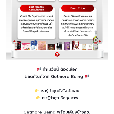
ทำไมวันนี้ ต้องเลือก
ผลิตภัณฑ์จาก Getmore Being
เรารู้ว่าคุณใส่ใจตัวเอง
เรารู้ว่าคุณรักสุขภาพ
Getmore Being พร้อมเคียงข้างคุณ