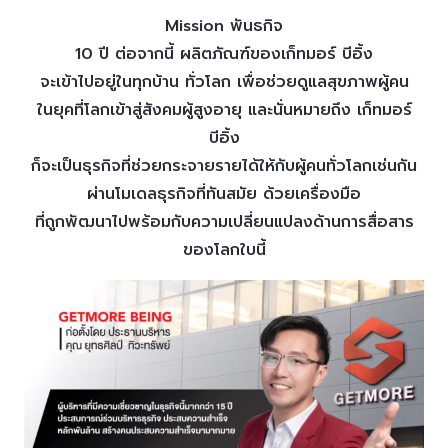
Mission พันธกิจ
10 ปี ต่อจากนี้ ผลิตภัณฑ์ของเก็ทมอร์ บีอิ้ง
จะเข้าไปอยู่ในทุกบ้าน ทั่วโลก เพื่อช่วยดูแลสุขภาพผู้คน
ในยุคที่โลกเข้าสู่สังคมผู้สูงอายุ และนั่นหมายถึง เก็ทมอร์
บีอิ้ง
ก็จะเป็นธุรกิจที่ช่วยกระจายรายได้ให้กับผู้คนทั่วโลกเช่นกัน
ผ่านโมเดลธุรกิจที่ทันสมัย ด้วยเครื่องมือ
ที่ถูกพัฒนาไปพร้อมกับความเปลี่ยนแปลงด้านการสื่อสาร
ของโลกใบนี้