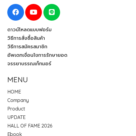
ดาวน์โหลดแบบฟอร์ม
วิธีการสั่งซื้อสินค้า
วิธีการสมัครสมาชิก
อัพเดทเงื่อนไขการรักษายอด
จรรยาบรรณเก็ทมอร์
MENU
HOME
Company
Product
UPDATE
HALL OF FAME 2026
Ebook