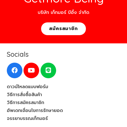
บริษัท เก็ทมอร์ บีอิ้ง จำกัด
สมัครสมาชิก
Socials
ดาวน์โหลดแบบฟอร์ม
วิธีการสั่งซื้อสินค้า
วิธีการสมัครสมาชิก
อัพเดทเงื่อนไขการรักษายอด
จรรยาบรรณเก็ทมอร์