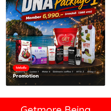
โปรโมชั่น
Promotion
Getmore Being