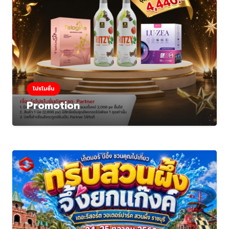
โปรโมชั่น
Promotion