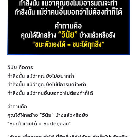
วินัย คือการ
ทำสิ่งนั้น แม้ว่าคุณยังไม่อยากทำ
ทำสิ่งนั้น แม้ว่าคุณยังไม่มีอารมณ์จะทำ
ทำสิ่งนั้น แม้ว่าคนอื่นบอกว่าไม่ต้องทำก็ได้
คำถามคือ
คุณได้ฝึกสร้าง “วินัย” บ้างแล้วหรือยัง
“ชนะตัวเองได้ = ชนะได้ทุกสิ่ง”