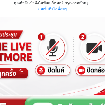
คุณกำลังเข้าฟังไลฟ์สดเก็ทมอร์ กรุณารอสักครู่...
กดเข้าฟังไลฟ์สดๆ